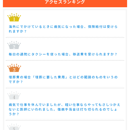
アクセスランキング
海外にでかけているときに病気になった場合、保険給付は受けら
れますか？
毎日の通院にタクシーを使った場合、移送費を受けられますか？
埋葬費の場合「埋葬に要した費用」とはどの範囲のものをいうの
ですか？
病気で仕事を休んでいましたが、軽い仕事ならやってもさしつかえ
ないと医師にいわれました。傷病手当金は打ち切られるのでしょ
うか？