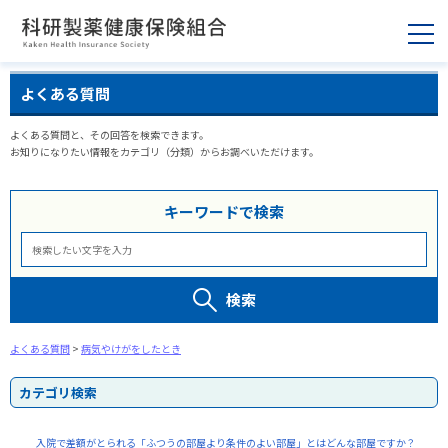
よくある質問
よくある質問と、その回答を検索できます。
お知りになりたい情報をカテゴリ（分類）からお調べいただけます。
キーワードで検索
検索
よくある質問
>
病気やけがをしたとき
カテゴリ検索
入院で差額がとられる「ふつうの部屋より条件のよい部屋」とはどんな部屋ですか？