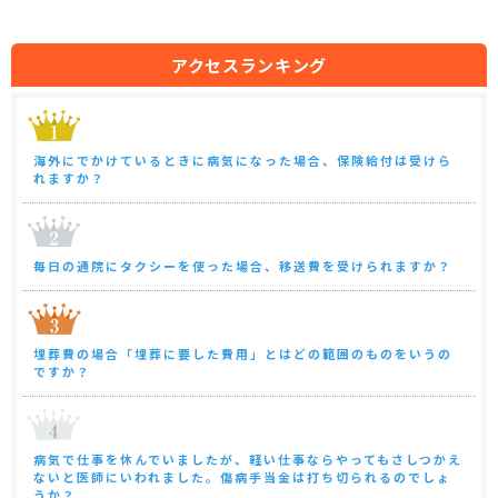
アクセスランキング
海外にでかけているときに病気になった場合、保険給付は受けら
れますか？
毎日の通院にタクシーを使った場合、移送費を受けられますか？
埋葬費の場合「埋葬に要した費用」とはどの範囲のものをいうの
ですか？
病気で仕事を休んでいましたが、軽い仕事ならやってもさしつかえ
ないと医師にいわれました。傷病手当金は打ち切られるのでしょ
うか？