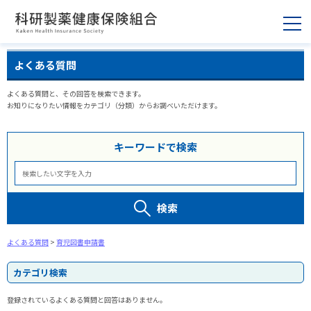
よくある質問
よくある質問と、その回答を検索できます。
お知りになりたい情報をカテゴリ（分類）からお調べいただけます。
キーワードで検索
検索
よくある質問
>
育児図書申請書
カテゴリ検索
登録されているよくある質問と回答はありません。