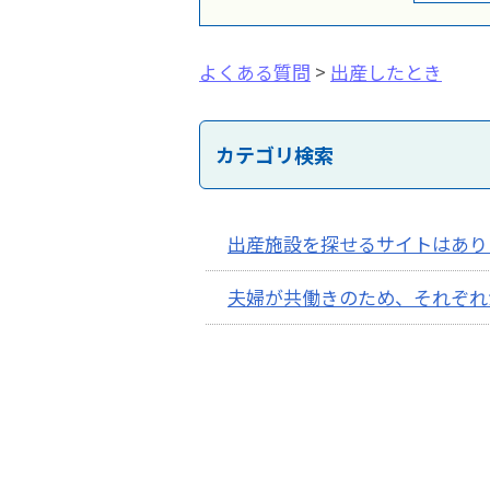
よくある質問
>
出産したとき
カテゴリ検索
出産施設を探せるサイトはあり
夫婦が共働きのため、それぞれ