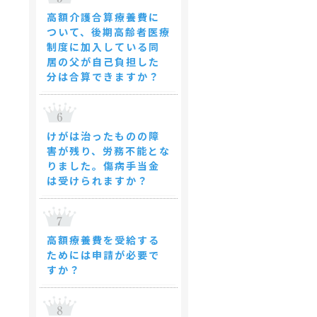
高額介護合算療養費に
ついて、後期高齢者医療
制度に加入している同
居の父が自己負担した
分は合算できますか？
けがは治ったものの障
害が残り、労務不能とな
りました。傷病手当金
は受けられますか？
高額療養費を受給する
ためには申請が必要で
すか？