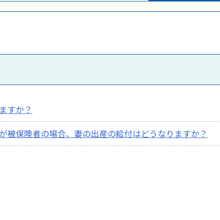
ますか？
が被保険者の場合、妻の出産の給付はどうなりますか？