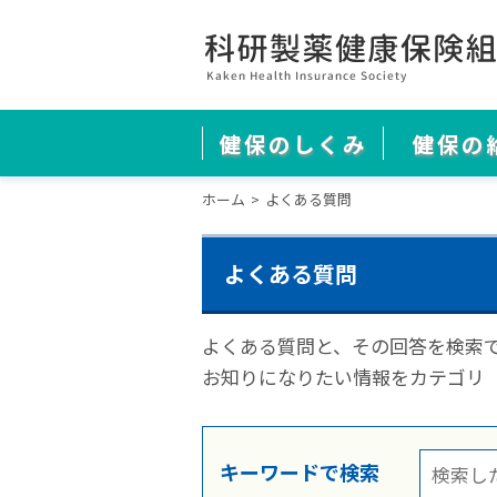
健保のしくみ
健保の
ホーム
よくある質問
よくある質問
よくある質問と、その回答を検索
お知りになりたい情報をカテゴリ
キーワードで検索