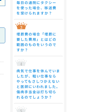
毎日の通院にタクシー
を使った場合、移送費
を受けられますか？
埋葬費の場合「埋葬に
要した費用」とはどの
範囲のものをいうので
すか？
病気で仕事を休んでいま
したが、軽い仕事なら
やってもさしつかえない
と医師にいわれました。
傷病手当金は打ち切ら
れるのでしょうか？