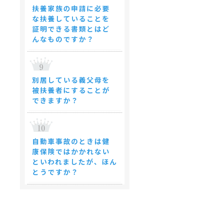
扶養家族の申請に必要
な扶養していることを
証明できる書類とはど
んなものですか？
別居している義父母を
被扶養者にすることが
できますか？
自動車事故のときは健
康保険ではかかれない
といわれましたが、ほん
とうですか？