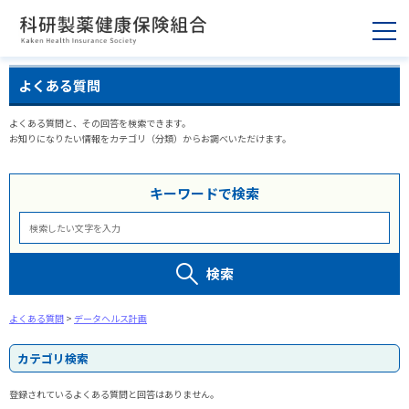
よくある質問
よくある質問と、その回答を検索できます。
お知りになりたい情報をカテゴリ（分類）からお調べいただけます。
キーワードで検索
検索
よくある質問
>
データヘルス計画
カテゴリ検索
登録されているよくある質問と回答はありません。