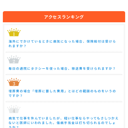
アクセスランキング
海外にでかけているときに病気になった場合、保険給付は受けら
れますか？
毎日の通院にタクシーを使った場合、移送費を受けられますか？
埋葬費の場合「埋葬に要した費用」とはどの範囲のものをいうの
ですか？
病気で仕事を休んでいましたが、軽い仕事ならやってもさしつかえ
ないと医師にいわれました。傷病手当金は打ち切られるのでしょ
うか？