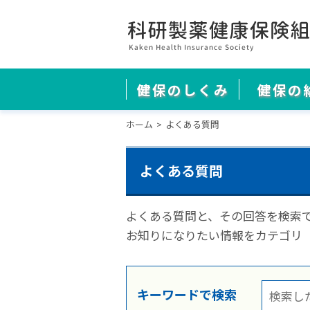
健保のしくみ
健保の
ホーム
よくある質問
よくある質問
よくある質問と、その回答を検索
お知りになりたい情報をカテゴリ
キーワードで検索