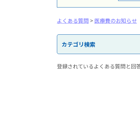
よくある質問
>
医療費のお知らせ
カテゴリ検索
登録されているよくある質問と回