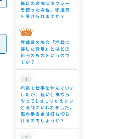
毎日の通院にタクシー
を使った場合、移送費
を受けられますか？
埋葬費の場合「埋葬に
要した費用」とはどの
範囲のものをいうので
すか？
病気で仕事を休んでいま
したが、軽い仕事なら
やってもさしつかえない
と医師にいわれました。
傷病手当金は打ち切ら
れるのでしょうか？