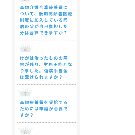
高額介護合算療養費に
ついて、後期高齢者医療
制度に加入している同
居の父が自己負担した
分は合算できますか？
けがは治ったものの障
害が残り、労務不能とな
りました。傷病手当金
は受けられますか？
高額療養費を受給する
ためには申請が必要で
すか？