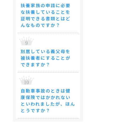
扶養家族の申請に必要
な扶養していることを
証明できる書類とはど
んなものですか？
別居している義父母を
被扶養者にすることが
できますか？
自動車事故のときは健
康保険ではかかれない
といわれましたが、ほん
とうですか？