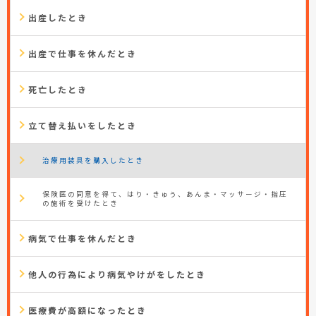
出産したとき
出産で仕事を休んだとき
死亡したとき
立て替え払いをしたとき
治療用装具を購入したとき
保険医の同意を得て、はり・きゅう、あんま・マッサージ・指圧
の施術を受けたとき
病気で仕事を休んだとき
他人の行為により病気やけがをしたとき
医療費が高額になったとき