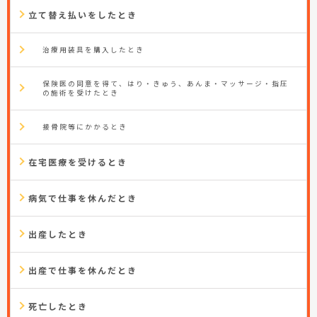
立て替え払いをしたとき
治療用装具を購入したとき
保険医の同意を得て、はり・きゅう、あんま・マッサージ・指圧
の施術を受けたとき
接骨院等にかかるとき
在宅医療を受けるとき
病気で仕事を休んだとき
出産したとき
出産で仕事を休んだとき
死亡したとき