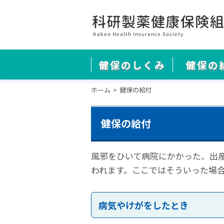
健保のしくみ
健保の
ホーム
健保の給付
健保の給付
風邪をひいて病院にかかった、出
われます。ここではそういった場
病気やけがをしたとき