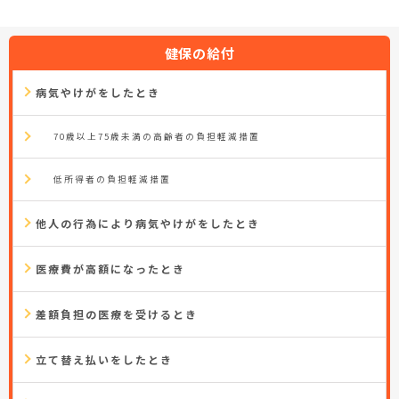
健保の給付
病気やけがをしたとき
70歳以上75歳未満の高齢者の負担軽減措置
低所得者の負担軽減措置
他人の行為により病気やけがをしたとき
医療費が高額になったとき
差額負担の医療を受けるとき
立て替え払いをしたとき